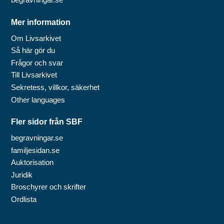
Mer information
Om Livsarkivet
Så här gör du
Frågor och svar
Till Livsarkivet
Sekretess, villkor, säkerhet
Other languages
Fler sidor från SBF
begravningar.se
familjesidan.se
Auktorisation
Juridik
Broschyrer och skrifter
Ordlista